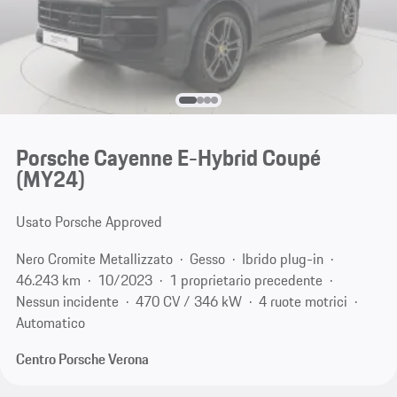
Porsche Cayenne E-Hybrid Coupé
(MY24)
Usato Porsche Approved
Nero Cromite Metallizzato
Gesso
Ibrido plug-in
46.243 km
10/2023
1 proprietario precedente
Nessun incidente
470 CV / 346 kW
4 ruote motrici
Automatico
Centro Porsche Verona