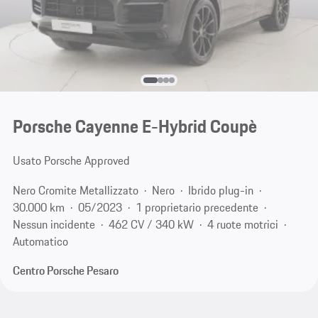
Porsche Cayenne E-Hybrid Coupè
Usato Porsche Approved
Nero Cromite Metallizzato
Nero
Ibrido plug-in
30.000 km
05/2023
1 proprietario precedente
Nessun incidente
462 CV / 340 kW
4 ruote motrici
Automatico
Centro Porsche Pesaro