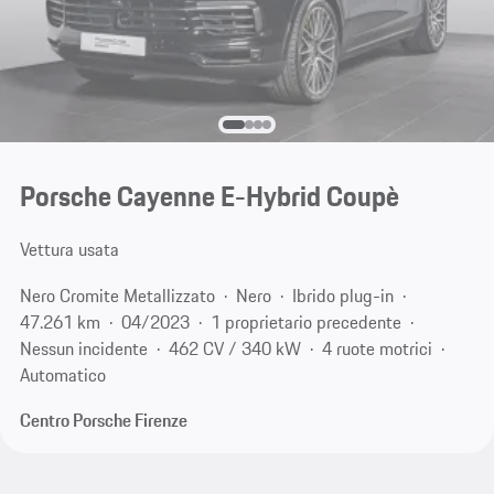
Porsche Cayenne E-Hybrid Coupè
Vettura usata
Nero Cromite Metallizzato
Nero
Ibrido plug-in
47.261 km
04/2023
1 proprietario precedente
Nessun incidente
462 CV / 340 kW
4 ruote motrici
Automatico
Centro Porsche Firenze