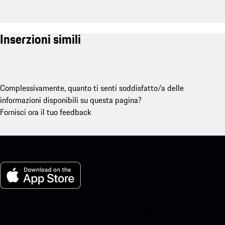
Inserzioni simili
Complessivamente, quanto ti senti soddisfatto/a delle
informazioni disponibili su questa pagina?
Fornisci ora il tuo feedback
La mia Porsche per iOS