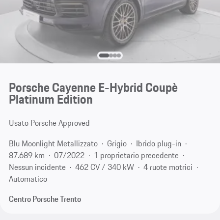
Porsche Cayenne E-Hybrid Coupè
Platinum Edition
Usato Porsche Approved
Blu Moonlight Metallizzato
Grigio
Ibrido plug-in
87.689 km
07/2022
1 proprietario precedente
Nessun incidente
462 CV / 340 kW
4 ruote motrici
Automatico
Centro Porsche Trento