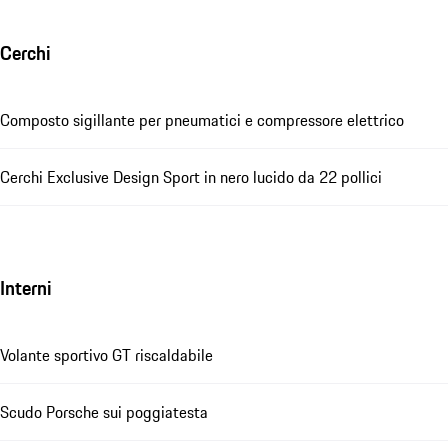
Cerchi
Composto sigillante per pneumatici e compressore elettrico
Cerchi Exclusive Design Sport in nero lucido da 22 pollici
Interni
Volante sportivo GT riscaldabile
Scudo Porsche sui poggiatesta