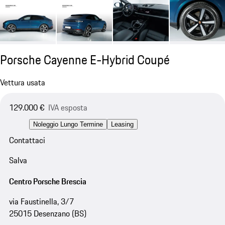
Porsche Cayenne E-Hybrid Coupé
Vettura usata
129.000 €
IVA esposta
Noleggio Lungo Termine
Leasing
Contattaci
Salva
Centro Porsche Brescia
via Faustinella, 3/7
25015 Desenzano (BS)