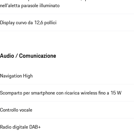
nell'aletta parasole illuminato
Display curvo da 12,6 pollici
Audio / Comunicazione
Navigation High
Scomparto per smartphone con ricarica wireless fino a 15 W
Controllo vocale
Radio digitale DAB+