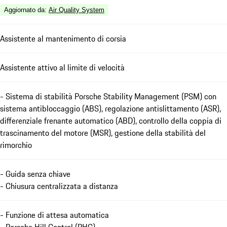
Aggiornato da
:
Air Quality System
Assistente al mantenimento di corsia
Assistente attivo al limite di velocità
- Sistema di stabilità Porsche Stability Management (PSM) con
sistema antibloccaggio (ABS), regolazione antislittamento (ASR),
differenziale frenante automatico (ABD), controllo della coppia di
trascinamento del motore (MSR), gestione della stabilità del
rimorchio
- Guida senza chiave
- Chiusura centralizzata a distanza
- Funzione di attesa automatica