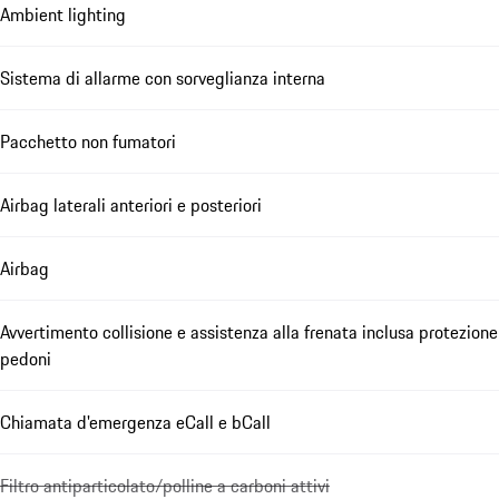
Ambient lighting
Sistema di allarme con sorveglianza interna
Pacchetto non fumatori
Airbag laterali anteriori e posteriori
Airbag
Avvertimento collisione e assistenza alla frenata inclusa protezione
pedoni
Chiamata d'emergenza eCall e bCall
Filtro antiparticolato/polline a carboni attivi