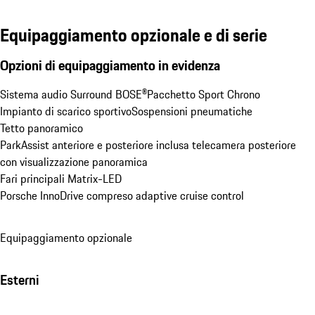
Equipaggiamento opzionale e di serie
Opzioni di equipaggiamento in evidenza
Sistema audio Surround BOSE®
Pacchetto Sport Chrono
Impianto di scarico sportivo
Sospensioni pneumatiche
Tetto panoramico
ParkAssist anteriore e posteriore inclusa telecamera posteriore 
con visualizzazione panoramica
Fari principali Matrix-LED
Porsche InnoDrive compreso adaptive cruise control
Equipaggiamento opzionale
Esterni