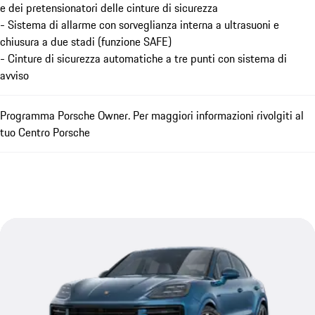
e dei pretensionatori delle cinture di sicurezza
- Sistema di allarme con sorveglianza interna a ultrasuoni e
chiusura a due stadi (funzione SAFE)
- Cinture di sicurezza automatiche a tre punti con sistema di
avviso
Programma Porsche Owner. Per maggiori informazioni rivolgiti al
tuo Centro Porsche