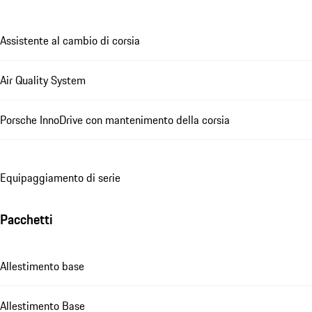
Assistente al cambio di corsia
Air Quality System
Porsche InnoDrive con mantenimento della corsia
Equipaggiamento di serie
Pacchetti
Allestimento base
Allestimento Base