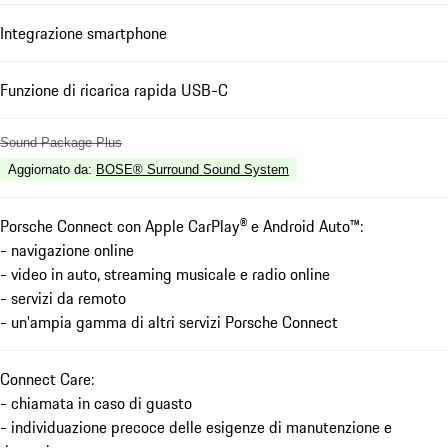
Integrazione smartphone
Funzione di ricarica rapida USB-C
Sound Package Plus
Aggiornato da
:
BOSE® Surround Sound System
Porsche Connect con Apple CarPlay® e Android Auto™:
- navigazione online
- video in auto, streaming musicale e radio online
- servizi da remoto
- un'ampia gamma di altri servizi Porsche Connect
Connect Care:
- chiamata in caso di guasto
- individuazione precoce delle esigenze di manutenzione e