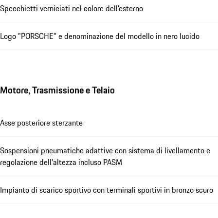
Specchietti verniciati nel colore dell'esterno
Logo "PORSCHE" e denominazione del modello in nero lucido
Motore, Trasmissione e Telaio
Asse posteriore sterzante
Sospensioni pneumatiche adattive con sistema di livellamento e
regolazione dell'altezza incluso PASM
Impianto di scarico sportivo con terminali sportivi in bronzo scuro