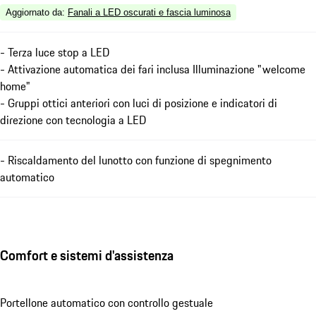
Aggiornato da
:
Fanali a LED oscurati e fascia luminosa
- Terza luce stop a LED
- Attivazione automatica dei fari inclusa Illuminazione "welcome
home"
- Gruppi ottici anteriori con luci di posizione e indicatori di
direzione con tecnologia a LED
- Riscaldamento del lunotto con funzione di spegnimento
automatico
Comfort e sistemi d'assistenza
Portellone automatico con controllo gestuale