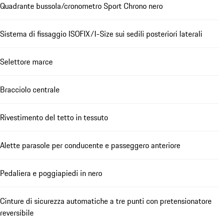
Quadrante bussola/cronometro Sport Chrono nero
Sistema di fissaggio ISOFIX/I-Size sui sedili posteriori laterali
Selettore marce
Bracciolo centrale
Rivestimento del tetto in tessuto
Alette parasole per conducente e passeggero anteriore
Pedaliera e poggiapiedi in nero
Cinture di sicurezza automatiche a tre punti con pretensionatore
reversibile