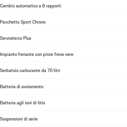
Cambio automatico a 8 rapporti
Pacchetto Sport Chrono
Servosterzo Plus
Impianto frenante con pinze freno nere
Serbatoio carburante da 70 litri
Batteria di avviamento
Batteria agli ioni di litio
Sospensioni di serie