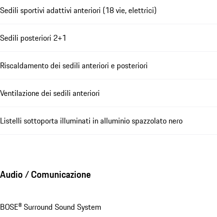
Sedili sportivi adattivi anteriori (18 vie, elettrici)
Sedili posteriori 2+1
Riscaldamento dei sedili anteriori e posteriori
Ventilazione dei sedili anteriori
Listelli sottoporta illuminati in alluminio spazzolato nero
Audio / Comunicazione
BOSE® Surround Sound System