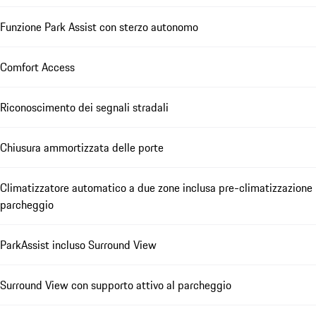
Funzione Park Assist con sterzo autonomo
Comfort Access
Riconoscimento dei segnali stradali
Chiusura ammortizzata delle porte
Climatizzatore automatico a due zone inclusa pre-climatizzazione
parcheggio
ParkAssist incluso Surround View
Surround View con supporto attivo al parcheggio