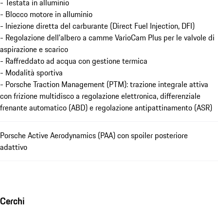
- Testata in alluminio
- Blocco motore in alluminio
- Iniezione diretta del carburante (Direct Fuel Injection, DFI)
- Regolazione dell'albero a camme VarioCam Plus per le valvole di
aspirazione e scarico
- Raffreddato ad acqua con gestione termica
- Modalità sportiva
- Porsche Traction Management (PTM): trazione integrale attiva
con frizione multidisco a regolazione elettronica, differenziale
frenante automatico (ABD) e regolazione antipattinamento (ASR)
Porsche Active Aerodynamics (PAA) con spoiler posteriore
adattivo
Cerchi