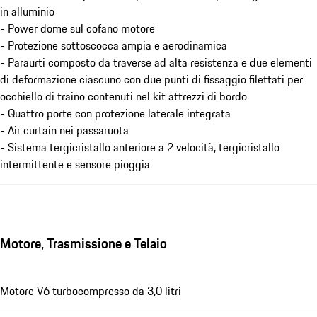
in alluminio
- Power dome sul cofano motore
- Protezione sottoscocca ampia e aerodinamica
- Paraurti composto da traverse ad alta resistenza e due elementi
di deformazione ciascuno con due punti di fissaggio filettati per
occhiello di traino contenuti nel kit attrezzi di bordo
- Quattro porte con protezione laterale integrata
- Air curtain nei passaruota
- Sistema tergicristallo anteriore a 2 velocità, tergicristallo
intermittente e sensore pioggia
Motore, Trasmissione e Telaio
Motore V6 turbocompresso da 3,0 litri