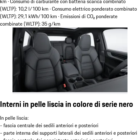
km · Consumo di carburante con batteria scarica combinato
(WLTP): 10,2 l/100 km · Consumo elettrico ponderato combinato
(WLTP): 29,1 kWh/100 km · Emissioni di CO₂ ponderate
combinate (WLTP): 35 g/km
Interni in pelle liscia in colore di serie nero
In pelle liscia:
- fascia centrale dei sedili anteriori e posteriori
- parte interna dei supporti laterali dei sedili anteriori e posteriori