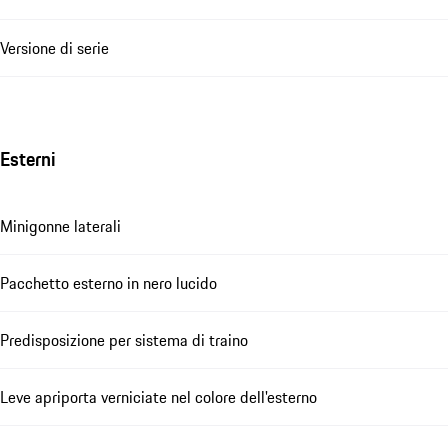
Versione di serie
Esterni
Minigonne laterali
Pacchetto esterno in nero lucido
Predisposizione per sistema di traino
Leve apriporta verniciate nel colore dell'esterno