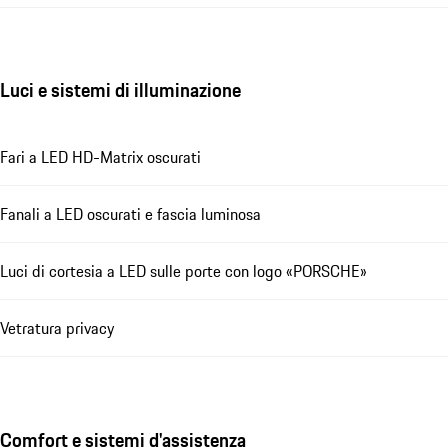
Luci e sistemi di illuminazione
Fari a LED HD-Matrix oscurati
Fanali a LED oscurati e fascia luminosa
Luci di cortesia a LED sulle porte con logo «PORSCHE»
Vetratura privacy
Comfort e sistemi d'assistenza