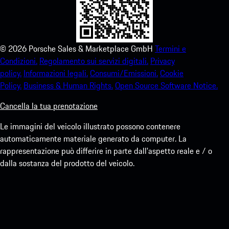
©
2026
Porsche Sales & Marketplace GmbH
Termini e
Condizioni.
Regolamento sui servizi digitali.
Privacy
policy.
Informazioni legali.
Consumi/Emissioni.
Cookie
Policy.
Business & Human Rights.
Open Source Software Notice.
Cancella la tua prenotazione
Le immagini del veicolo illustrato possono contenere
automaticamente materiale generato da computer. La
rappresentazione può differire in parte dall'aspetto reale e / o
dalla sostanza del prodotto del veicolo.