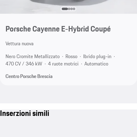
Porsche Cayenne E-Hybrid Coupé
Vettura nuova
Nero Cromite Metallizzato
Rosso
Ibrido plug-in
470 CV / 346 kW
4 ruote motrici
Automatico
Centro Porsche Brescia
Inserzioni simili