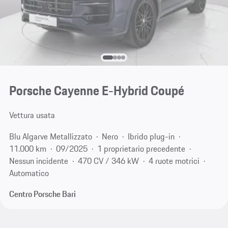
Porsche Cayenne E-Hybrid Coupé
Vettura usata
Blu Algarve Metallizzato
Nero
Ibrido plug-in
11.000 km
09/2025
1 proprietario precedente
Nessun incidente
470 CV / 346 kW
4 ruote motrici
Automatico
Centro Porsche Bari