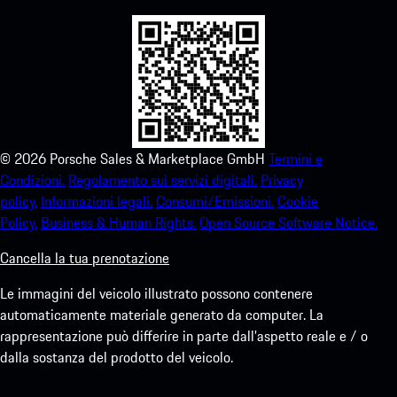
©
2026
Porsche Sales & Marketplace GmbH
Termini e
Condizioni.
Regolamento sui servizi digitali.
Privacy
policy.
Informazioni legali.
Consumi/Emissioni.
Cookie
Policy.
Business & Human Rights.
Open Source Software Notice.
Cancella la tua prenotazione
Le immagini del veicolo illustrato possono contenere
automaticamente materiale generato da computer. La
rappresentazione può differire in parte dall'aspetto reale e / o
dalla sostanza del prodotto del veicolo.