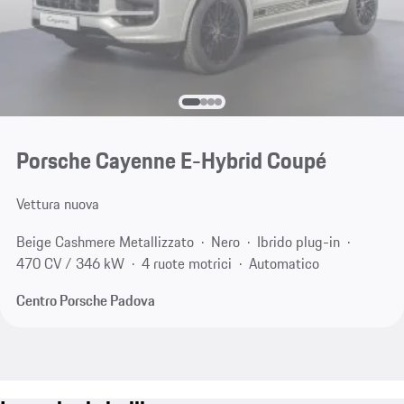
Porsche Cayenne E-Hybrid Coupé
Vettura nuova
Beige Cashmere Metallizzato
Nero
Ibrido plug-in
470 CV / 346 kW
4 ruote motrici
Automatico
Centro Porsche Padova