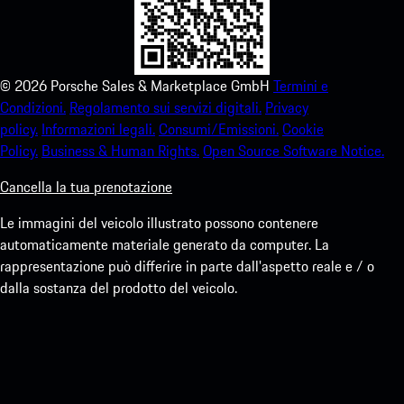
©
2026
Porsche Sales & Marketplace GmbH
Termini e
Condizioni.
Regolamento sui servizi digitali.
Privacy
policy.
Informazioni legali.
Consumi/Emissioni.
Cookie
Policy.
Business & Human Rights.
Open Source Software Notice.
Cancella la tua prenotazione
Le immagini del veicolo illustrato possono contenere
automaticamente materiale generato da computer. La
rappresentazione può differire in parte dall'aspetto reale e / o
dalla sostanza del prodotto del veicolo.