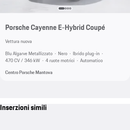
Porsche Cayenne E-Hybrid Coupé
Vettura nuova
Blu Algarve Metallizzato
Nero
Ibrido plug-in
470 CV / 346 kW
4 ruote motrici
Automatico
Centro Porsche Mantova
Inserzioni simili