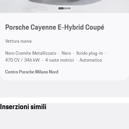
Porsche Cayenne E-Hybrid Coupé
Vettura nuova
Nero Cromite Metallizzato
Nero
Ibrido plug-in
470 CV / 346 kW
4 ruote motrici
Automatico
Centro Porsche Milano Nord
Inserzioni simili