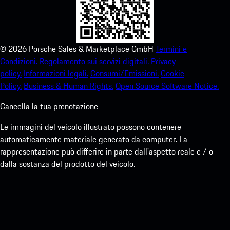
©
2026
Porsche Sales & Marketplace GmbH
Termini e
Condizioni.
Regolamento sui servizi digitali.
Privacy
policy.
Informazioni legali.
Consumi/Emissioni.
Cookie
Policy.
Business & Human Rights.
Open Source Software Notice.
Cancella la tua prenotazione
Le immagini del veicolo illustrato possono contenere
automaticamente materiale generato da computer. La
rappresentazione può differire in parte dall'aspetto reale e / o
dalla sostanza del prodotto del veicolo.