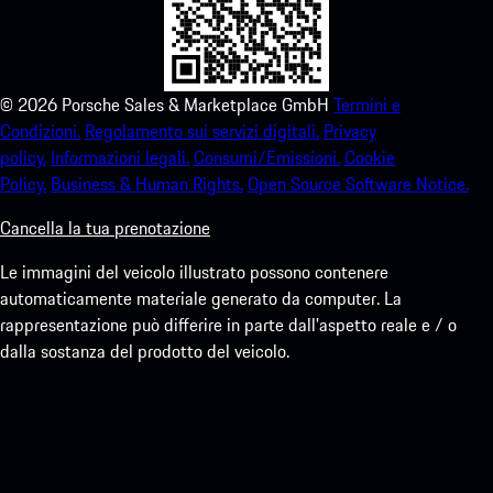
©
2026
Porsche Sales & Marketplace GmbH
Termini e
Condizioni.
Regolamento sui servizi digitali.
Privacy
policy.
Informazioni legali.
Consumi/Emissioni.
Cookie
Policy.
Business & Human Rights.
Open Source Software Notice.
Cancella la tua prenotazione
Le immagini del veicolo illustrato possono contenere
automaticamente materiale generato da computer. La
rappresentazione può differire in parte dall'aspetto reale e / o
dalla sostanza del prodotto del veicolo.