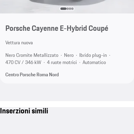
Porsche Cayenne E-Hybrid Coupé
Vettura nuova
Nero Cromite Metallizzato
Nero
Ibrido plug-in
470 CV / 346 kW
4 ruote motrici
Automatico
Centro Porsche Roma Nord
Inserzioni simili