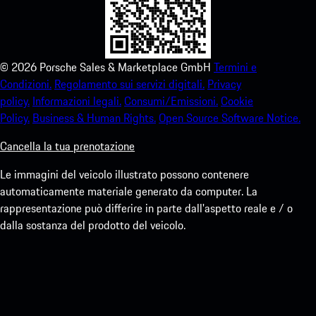
©
2026
Porsche Sales & Marketplace GmbH
Termini e
Condizioni.
Regolamento sui servizi digitali.
Privacy
policy.
Informazioni legali.
Consumi/Emissioni.
Cookie
Policy.
Business & Human Rights.
Open Source Software Notice.
Cancella la tua prenotazione
Le immagini del veicolo illustrato possono contenere
automaticamente materiale generato da computer. La
rappresentazione può differire in parte dall'aspetto reale e / o
dalla sostanza del prodotto del veicolo.