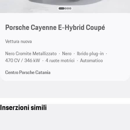
Porsche Cayenne E-Hybrid Coupé
Vettura nuova
Nero Cromite Metallizzato
Nero
Ibrido plug-in
470 CV / 346 kW
4 ruote motrici
Automatico
Centro Porsche Catania
Inserzioni simili