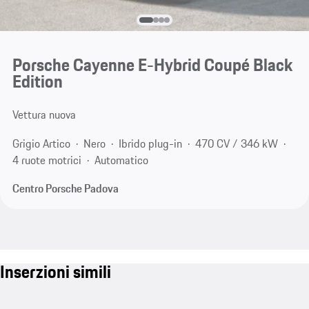
Porsche Cayenne E-Hybrid Coupé Black
Edition
Vettura nuova
Grigio Artico
Nero
Ibrido plug-in
470 CV / 346 kW
4 ruote motrici
Automatico
Centro Porsche Padova
Inserzioni simili