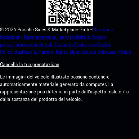
©
2026
Porsche Sales & Marketplace GmbH
Termini e
Condizioni.
Regolamento sui servizi digitali.
Privacy
policy.
Informazioni legali.
Consumi/Emissioni.
Cookie
Policy.
Business & Human Rights.
Open Source Software Notice.
Cancella la tua prenotazione
Le immagini del veicolo illustrato possono contenere
automaticamente materiale generato da computer. La
rappresentazione può differire in parte dall'aspetto reale e / o
dalla sostanza del prodotto del veicolo.