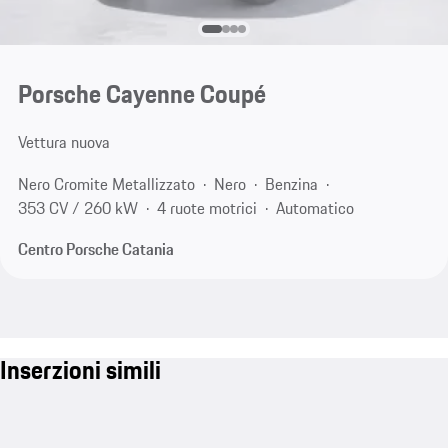
Porsche Cayenne Coupé
Vettura nuova
Nero Cromite Metallizzato
Nero
Benzina
353 CV / 260 kW
4 ruote motrici
Automatico
Centro Porsche Catania
Inserzioni simili