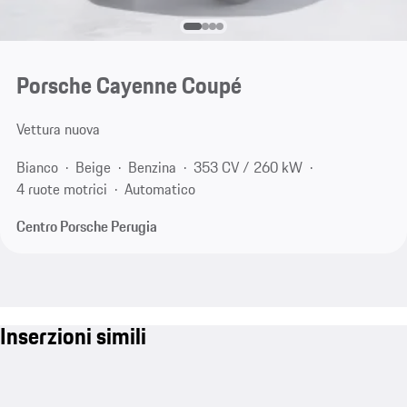
Porsche Cayenne Coupé
Vettura nuova
Bianco
Beige
Benzina
353 CV / 260 kW
4 ruote motrici
Automatico
Centro Porsche Perugia
Inserzioni simili