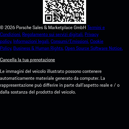
©
2026
Porsche Sales & Marketplace GmbH
Termini e
Condizioni.
Regolamento sui servizi digitali.
Privacy
policy.
Informazioni legali.
Consumi/Emissioni.
Cookie
Policy.
Business & Human Rights.
Open Source Software Notice.
Cancella la tua prenotazione
Le immagini del veicolo illustrato possono contenere
automaticamente materiale generato da computer. La
rappresentazione può differire in parte dall'aspetto reale e / o
dalla sostanza del prodotto del veicolo.