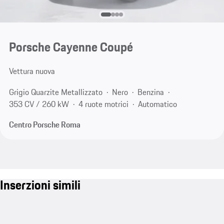
Porsche Cayenne Coupé
Vettura nuova
Grigio Quarzite Metallizzato
Nero
Benzina
353 CV / 260 kW
4 ruote motrici
Automatico
Centro Porsche Roma
Inserzioni simili