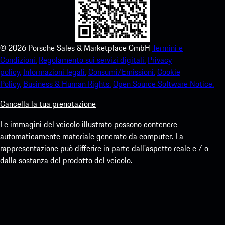
©
2026
Porsche Sales & Marketplace GmbH
Termini e
Condizioni.
Regolamento sui servizi digitali.
Privacy
policy.
Informazioni legali.
Consumi/Emissioni.
Cookie
Policy.
Business & Human Rights.
Open Source Software Notice.
Cancella la tua prenotazione
Le immagini del veicolo illustrato possono contenere
automaticamente materiale generato da computer. La
rappresentazione può differire in parte dall'aspetto reale e / o
dalla sostanza del prodotto del veicolo.