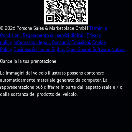
©
2026
Porsche Sales & Marketplace GmbH
Termini e
Condizioni.
Regolamento sui servizi digitali.
Privacy
policy.
Informazioni legali.
Consumi/Emissioni.
Cookie
Policy.
Business & Human Rights.
Open Source Software Notice.
Cancella la tua prenotazione
Le immagini del veicolo illustrato possono contenere
automaticamente materiale generato da computer. La
rappresentazione può differire in parte dall'aspetto reale e / o
dalla sostanza del prodotto del veicolo.