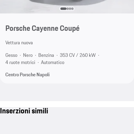
Porsche Cayenne Coupé
Vettura nuova
Gesso
Nero
Benzina
353 CV / 260 kW
4 ruote motrici
Automatico
Centro Porsche Napoli
Inserzioni simili