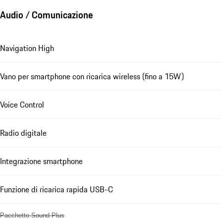
Audio / Comunicazione
Navigation High
Vano per smartphone con ricarica wireless (fino a 15W)
Voice Control
Radio digitale
Integrazione smartphone
Funzione di ricarica rapida USB-C
Pacchetto Sound Plus