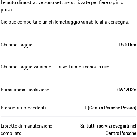
Le auto dimostrative sono vetture utilizzate per fiere o giri di
prova.
Ciò può comportare un chilometraggio variabile alla consegna.
Chilometraggio
1500 km
Chilometraggio variabile – La vettura è ancora in uso
Prima immatricolazione
06/2026
Proprietari precedenti
1 (Centro Porsche Pesaro)
Libretto di manutenzione
Sì, tutti i servizi eseguiti nel
compilato
Centro Porsche