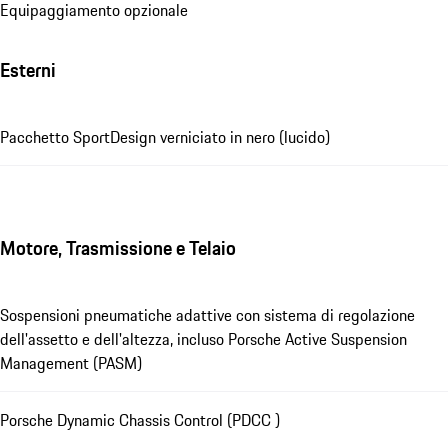
Equipaggiamento opzionale
Esterni
Pacchetto SportDesign verniciato in nero (lucido)
Motore, Trasmissione e Telaio
Sospensioni pneumatiche adattive con sistema di regolazione
dell'assetto e dell'altezza, incluso Porsche Active Suspension
Management (PASM)
Porsche Dynamic Chassis Control (PDCC )