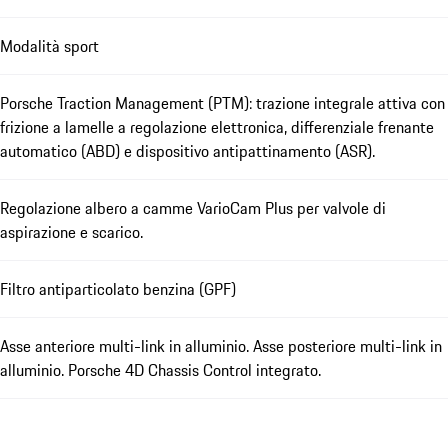
Modalità sport
Porsche Traction Management (PTM): trazione integrale attiva con
frizione a lamelle a regolazione elettronica, differenziale frenante
automatico (ABD) e dispositivo antipattinamento (ASR).
Regolazione albero a camme VarioCam Plus per valvole di
aspirazione e scarico.
Filtro antiparticolato benzina (GPF)
Asse anteriore multi-link in alluminio. Asse posteriore multi-link in
alluminio. Porsche 4D Chassis Control integrato.