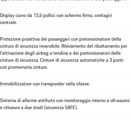
Display curvo da 12,6 pollici con schermo firma, contagiri
centrale.
Protezione proattiva dei passeggeri con pretensionatore della
cintura di sicurezza reversibile. Rilevamento del ribaltamento per
l'attivazione degli airbag a tendina e dei pretensionatori delle
cinture di sicurezza. Cinture di sicurezza automatiche a 3 punti
con promemoria cinture.
Immobilizzatore con transponder nella chiave.
Sistema di allarme antifurto con monitoraggio interno a ultrasuoni
e chiusura a due stadi (sicurezza SAFE).