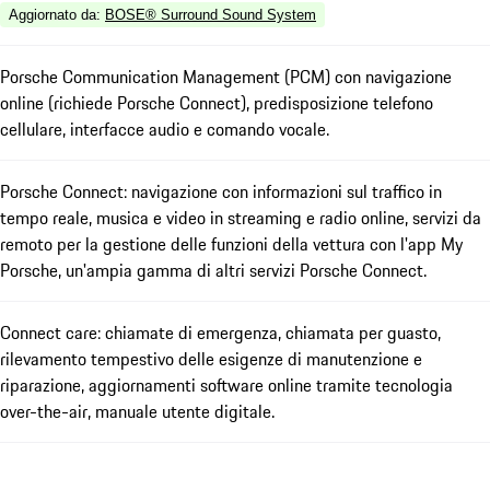
Aggiornato da
:
BOSE® Surround Sound System
Porsche Communication Management (PCM) con navigazione
online (richiede Porsche Connect), predisposizione telefono
cellulare, interfacce audio e comando vocale.
Porsche Connect: navigazione con informazioni sul traffico in
tempo reale, musica e video in streaming e radio online, servizi da
remoto per la gestione delle funzioni della vettura con l'app My
Porsche, un'ampia gamma di altri servizi Porsche Connect.
Connect care: chiamate di emergenza, chiamata per guasto,
rilevamento tempestivo delle esigenze di manutenzione e
riparazione, aggiornamenti software online tramite tecnologia
over-the-air, manuale utente digitale.