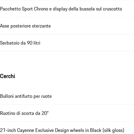
Pacchetto Sport Chrono e display della bussola sul cruscotto
Asse posteriore sterzante
Serbatoio da 90 litri
Cerchi
Bulloni antifurto per ruote
Ruotino di scorta da 20"
21-inch Cayenne Exclusive Design wheels in Black (silk gloss)