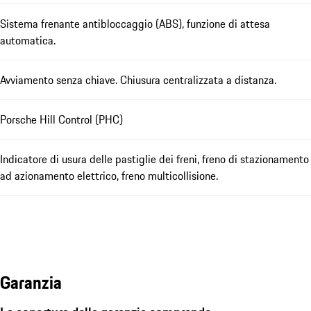
Sistema frenante antibloccaggio (ABS), funzione di attesa
automatica.
Avviamento senza chiave. Chiusura centralizzata a distanza.
Porsche Hill Control (PHC)
Indicatore di usura delle pastiglie dei freni, freno di stazionamento
ad azionamento elettrico, freno multicollisione.
Garanzia