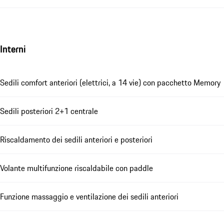
Interni
Sedili comfort anteriori (elettrici, a 14 vie) con pacchetto Memory
Sedili posteriori 2+1 centrale
Riscaldamento dei sedili anteriori e posteriori
Volante multifunzione riscaldabile con paddle
Funzione massaggio e ventilazione dei sedili anteriori