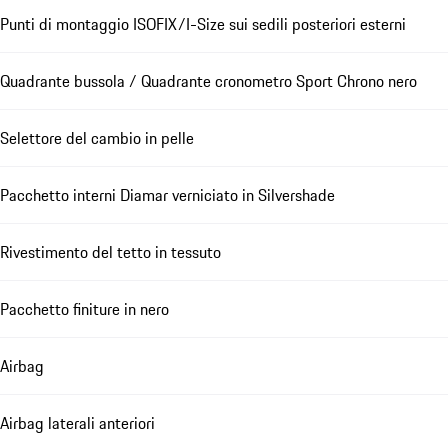
Punti di montaggio ISOFIX/I-Size sui sedili posteriori esterni
Quadrante bussola / Quadrante cronometro Sport Chrono nero
Selettore del cambio in pelle
Pacchetto interni Diamar verniciato in Silvershade
Rivestimento del tetto in tessuto
Pacchetto finiture in nero
Airbag
Airbag laterali anteriori