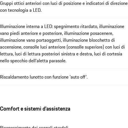
Gruppi ottici anteriori con luci di posizione e indicatori di direzione
con tecnologia a LED.
Illuminazione interna a LED: spegnimento ritardato, illuminazione
vano piedi anteriore e posteriore, illuminazione posacenere,
illuminazione vano portaoggetti, illuminazione blocchetto di
accensione, consolle luci anteriore (consolle superiore) con luci di
lettura, luci di lettura posteriori sinistra e destra, luci di cortesia
nello specchio dell'aletta parasole.
Riscaldamento lunotto con funzione 'auto off'.
Comfort e sistemi d'assistenza
Riconoscimento dei segnali stradali