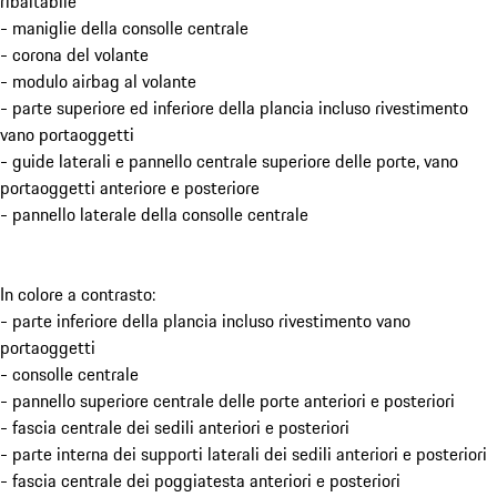
ribaltabile
- maniglie della consolle centrale
- corona del volante
- modulo airbag al volante
- parte superiore ed inferiore della plancia incluso rivestimento
vano portaoggetti
- guide laterali e pannello centrale superiore delle porte, vano
portaoggetti anteriore e posteriore
- pannello laterale della consolle centrale
In colore a contrasto:
- parte inferiore della plancia incluso rivestimento vano
portaoggetti
- consolle centrale
- pannello superiore centrale delle porte anteriori e posteriori
- fascia centrale dei sedili anteriori e posteriori
- parte interna dei supporti laterali dei sedili anteriori e posteriori
- fascia centrale dei poggiatesta anteriori e posteriori