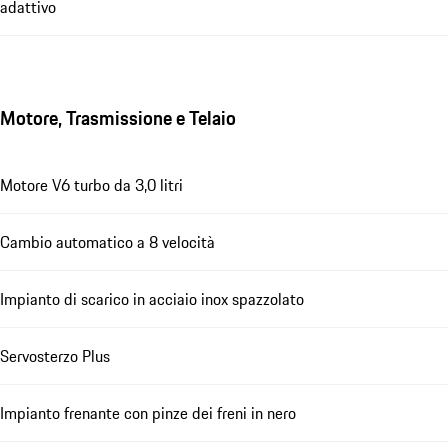
adattivo
Motore, Trasmissione e Telaio
Motore V6 turbo da 3,0 litri
Cambio automatico a 8 velocità
Impianto di scarico in acciaio inox spazzolato
Servosterzo Plus
Impianto frenante con pinze dei freni in nero