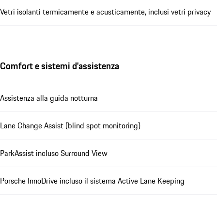
Vetri isolanti termicamente e acusticamente, inclusi vetri privacy
Comfort e sistemi d'assistenza
Assistenza alla guida notturna
Lane Change Assist (blind spot monitoring)
ParkAssist incluso Surround View
Porsche InnoDrive incluso il sistema Active Lane Keeping