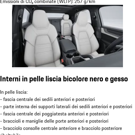
Emissioni di CO₂ combinate (WLTP): 257 g/km
Interni in pelle liscia bicolore nero e gesso
In pelle liscia:
- fascia centrale dei sedili anteriori e posteriori
- parte interna dei supporti laterali dei sedili anteriori e posteriori
- fascia centrale dei poggiatesta anteriori e posteriori
- braccioli e maniglie delle porte anteriori e posteriori
- bracciolo consolle centrale anteriore e bracciolo posteriore