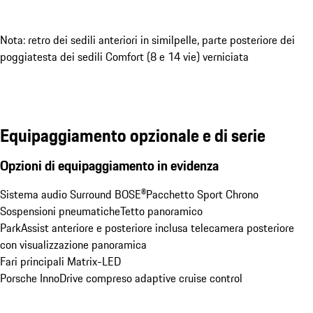
Nota: retro dei sedili anteriori in similpelle, parte posteriore dei
poggiatesta dei sedili Comfort (8 e 14 vie) verniciata
Equipaggiamento opzionale e di serie
Opzioni di equipaggiamento in evidenza
Sistema audio Surround BOSE®
Pacchetto Sport Chrono
Sospensioni pneumatiche
Tetto panoramico
ParkAssist anteriore e posteriore inclusa telecamera posteriore 
con visualizzazione panoramica
Fari principali Matrix-LED
Porsche InnoDrive compreso adaptive cruise control