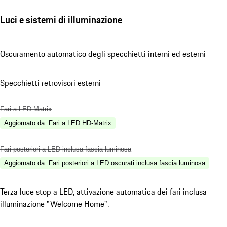
Luci e sistemi di illuminazione
Oscuramento automatico degli specchietti interni ed esterni
Specchietti retrovisori esterni
Fari a LED Matrix
Aggiornato da
:
Fari a LED HD-Matrix
Fari posteriori a LED inclusa fascia luminosa
Aggiornato da
:
Fari posteriori a LED oscurati inclusa fascia luminosa
Terza luce stop a LED, attivazione automatica dei fari inclusa
illuminazione "Welcome Home".