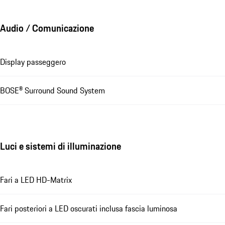
Audio / Comunicazione
Display passeggero
BOSE® Surround Sound System
Luci e sistemi di illuminazione
Fari a LED HD-Matrix
Fari posteriori a LED oscurati inclusa fascia luminosa