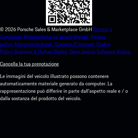
©
2026
Porsche Sales & Marketplace GmbH
Termini e
Condizioni.
Regolamento sui servizi digitali.
Privacy
policy.
Informazioni legali.
Consumi/Emissioni.
Cookie
Policy.
Business & Human Rights.
Open Source Software Notice.
Cancella la tua prenotazione
Le immagini del veicolo illustrato possono contenere
automaticamente materiale generato da computer. La
rappresentazione può differire in parte dall'aspetto reale e / o
dalla sostanza del prodotto del veicolo.