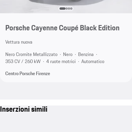
Porsche Cayenne Coupé Black Edition
Vettura nuova
Nero Cromite Metallizzato
Nero
Benzina
353 CV / 260 kW
4 ruote motrici
Automatico
Centro Porsche Firenze
Inserzioni simili