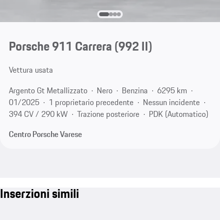
Porsche 911 Carrera
(992 II)
Vettura usata
Argento Gt Metallizzato
Nero
Benzina
6295 km
01/2025
1 proprietario precedente
Nessun incidente
394 CV / 290 kW
Trazione posteriore
PDK (Automatico)
Centro Porsche Varese
Inserzioni simili