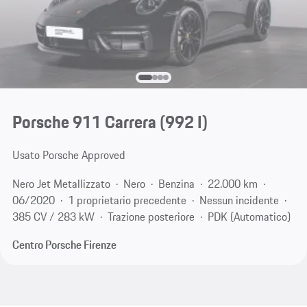
Porsche 911 Carrera
(992 I)
Usato Porsche Approved
Nero Jet Metallizzato
Nero
Benzina
22.000 km
06/2020
1 proprietario precedente
Nessun incidente
385 CV / 283 kW
Trazione posteriore
PDK (Automatico)
Centro Porsche Firenze