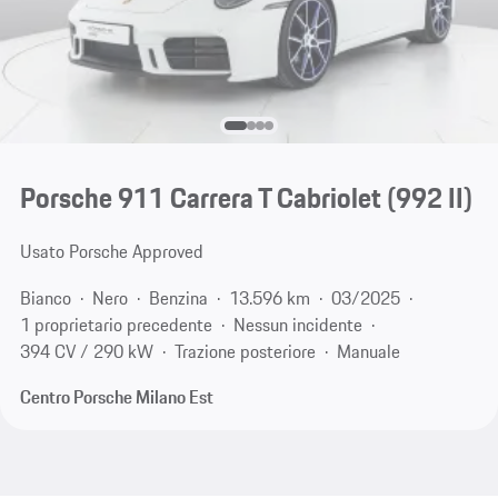
Porsche 911 Carrera T Cabriolet
(992 II)
Usato Porsche Approved
Bianco
Nero
Benzina
13.596 km
03/2025
1 proprietario precedente
Nessun incidente
394 CV / 290 kW
Trazione posteriore
Manuale
Centro Porsche Milano Est