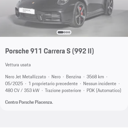
Porsche 911 Carrera S
(992 II)
Vettura usata
Nero Jet Metallizzato
Nero
Benzina
3568 km
05/2025
1 proprietario precedente
Nessun incidente
480 CV / 353 kW
Trazione posteriore
PDK (Automatico)
Centro Porsche Piacenza.