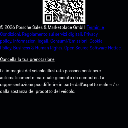
©
2026
Porsche Sales & Marketplace GmbH
Termini e
Condizioni.
Regolamento sui servizi digitali.
Privacy
policy.
Informazioni legali.
Consumi/Emissioni.
Cookie
Policy.
Business & Human Rights.
Open Source Software Notice.
Cancella la tua prenotazione
Le immagini del veicolo illustrato possono contenere
automaticamente materiale generato da computer. La
rappresentazione può differire in parte dall'aspetto reale e / o
dalla sostanza del prodotto del veicolo.