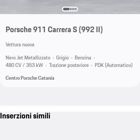
Porsche 911 Carrera S
(992 II)
Vettura nuova
Nero Jet Metallizzato
Grigio
Benzina
480 CV / 353 kW
Trazione posteriore
PDK (Automatico)
Centro Porsche Catania
Inserzioni simili