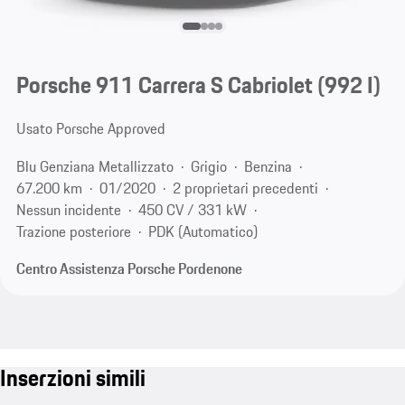
Porsche 911 Carrera S Cabriolet
(992 I)
Usato Porsche Approved
Blu Genziana Metallizzato
Grigio
Benzina
67.200 km
01/2020
2 proprietari precedenti
Nessun incidente
450 CV / 331 kW
Trazione posteriore
PDK (Automatico)
Centro Assistenza Porsche Pordenone
Inserzioni simili