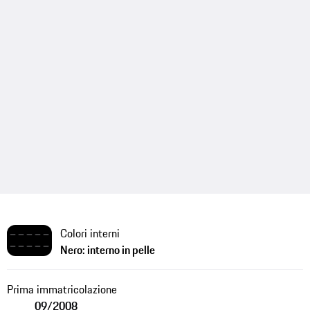
Colori interni
Nero: interno in pelle
Prima immatricolazione
09/2008