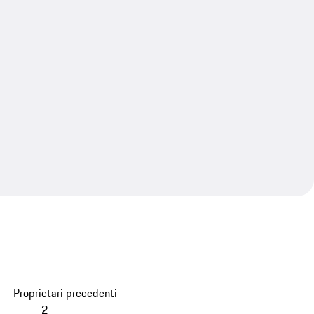
Proprietari precedenti
2