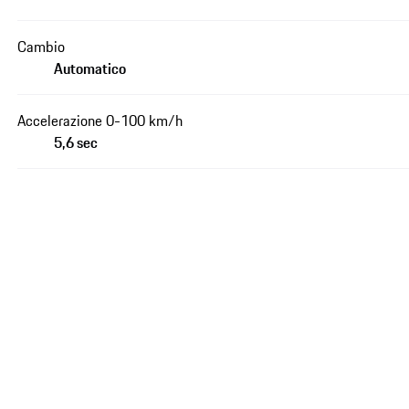
Cambio
Automatico
Accelerazione 0-100 km/h
5,6 sec