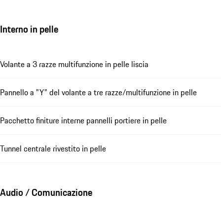
Interno in pelle
Volante a 3 razze multifunzione in pelle liscia
Pannello a "Y" del volante a tre razze/multifunzione in pelle
Pacchetto finiture interne pannelli portiere in pelle
Tunnel centrale rivestito in pelle
Audio / Comunicazione