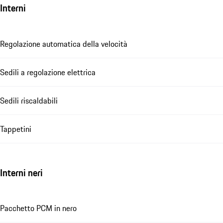
Interni
Regolazione automatica della velocità
Sedili a regolazione elettrica
Sedili riscaldabili
Tappetini
Interni neri
Pacchetto PCM in nero