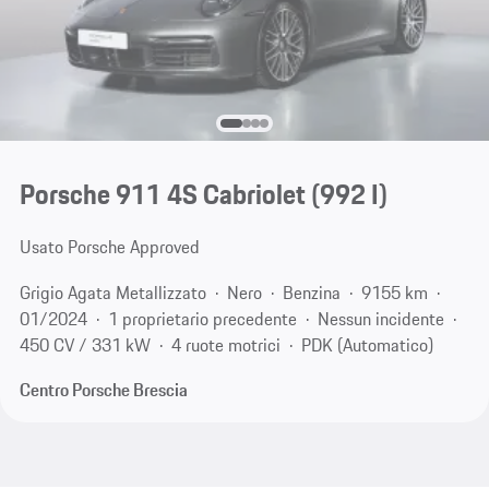
Porsche 911 4S Cabriolet
(992 I)
Usato Porsche Approved
Grigio Agata Metallizzato
Nero
Benzina
9155 km
01/2024
1 proprietario precedente
Nessun incidente
450 CV / 331 kW
4 ruote motrici
PDK (Automatico)
Centro Porsche Brescia