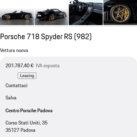
Porsche 718 Spyder RS
(982)
Vettura nuova
201.787,40 €
IVA esposta
Leasing
Contattaci
Salva
Centro Porsche Padova
Corso Stati Uniti, 35
35127 Padova