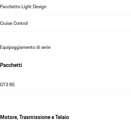
Pacchetto Light Design
Cruise Control
Equipaggiamento di serie
Pacchetti
GT3 RS
Motore, Trasmissione e Telaio