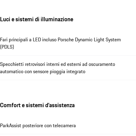
Luci e sistemi di illuminazione
Fari principali a LED incluso Porsche Dynamic Light System
(PDLS)
Specchietti retrovisori interni ed esterni ad oscuramento
automatico con sensore pioggia integrato
Comfort e sistemi d'assistenza
ParkAssist posteriore con telecamera