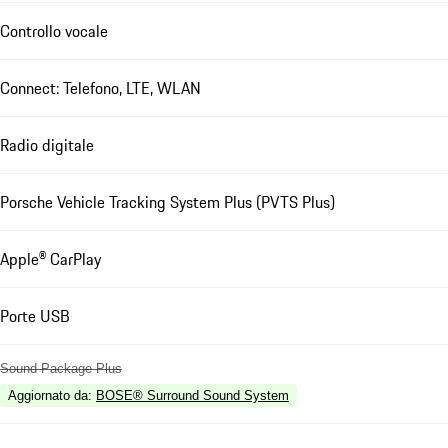
Controllo vocale
Connect: Telefono, LTE, WLAN
Radio digitale
Porsche Vehicle Tracking System Plus (PVTS Plus)
Apple® CarPlay
Porte USB
Sound Package Plus
Aggiornato da
:
BOSE® Surround Sound System