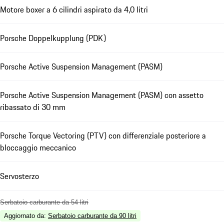
Motore boxer a 6 cilindri aspirato da 4,0 litri
Porsche Doppelkupplung (PDK)
Porsche Active Suspension Management (PASM)
Porsche Active Suspension Management (PASM) con assetto
ribassato di 30 mm
Porsche Torque Vectoring (PTV) con differenziale posteriore a
bloccaggio meccanico
Servosterzo
Serbatoio carburante da 54 litri
Aggiornato da
:
Serbatoio carburante da 90 litri