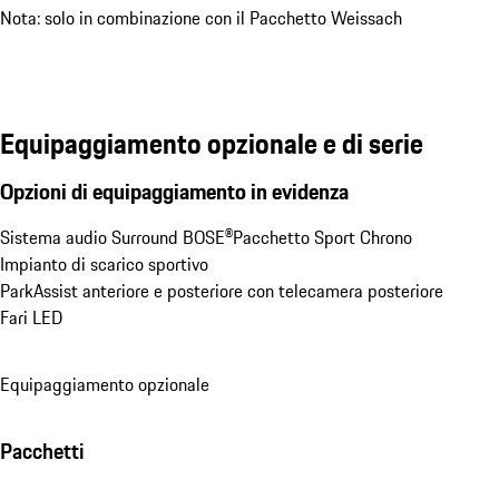
Nota: solo in combinazione con il Pacchetto Weissach
Equipaggiamento opzionale e di serie
Opzioni di equipaggiamento in evidenza
Sistema audio Surround BOSE®
Pacchetto Sport Chrono
Impianto di scarico sportivo
ParkAssist anteriore e posteriore con telecamera posteriore
Fari LED
Equipaggiamento opzionale
Pacchetti