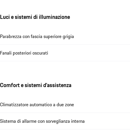
Luci e sistemi di illuminazione
Parabrezza con fascia superiore grigia
Fanali posteriori oscurati
Comfort e sistemi d'assistenza
Climatizzatore automatico a due zone
Sistema di allarme con sorveglianza interna