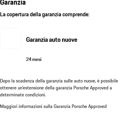
Garanzia
La copertura della garanzia comprende:
Garanzia auto nuove
24 mesi
Dopo la scadenza della garanzia sulle auto nuove, è possibile
ottenere un'estensione della garanzia Porsche Approved a
determinate condizioni.
Maggiori informazioni sulla Garanzia Porsche Approved