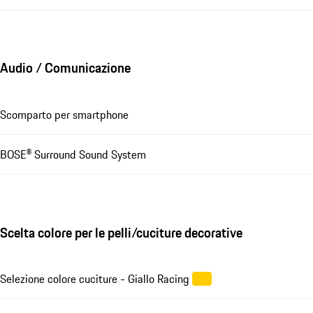
Audio / Comunicazione
Scomparto per smartphone
BOSE® Surround Sound System
Scelta colore per le pelli/cuciture decorative
Selezione colore cuciture - Giallo Racing