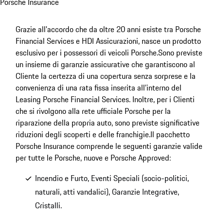
Porsche Insurance
Grazie all'accordo che da oltre 20 anni esiste tra Porsche
Financial Services e HDI Assicurazioni, nasce un prodotto
esclusivo per i possessori di veicoli Porsche.
Sono previste
un insieme di garanzie assicurative che garantiscono al
Cliente la certezza di una copertura senza sorprese e la
convenienza di una rata fissa inserita all’interno del
Leasing Porsche Financial Services. Inoltre, per i Clienti
che si rivolgono alla rete ufficiale Porsche per la
riparazione della propria auto, sono previste significative
riduzioni degli scoperti e delle franchigie.
Il pacchetto
Porsche Insurance comprende le seguenti garanzie valide
per tutte le Porsche, nuove e Porsche Approved:
Incendio e Furto, Eventi Speciali (socio-politici,
naturali, atti vandalici), Garanzie Integrative,
Cristalli.