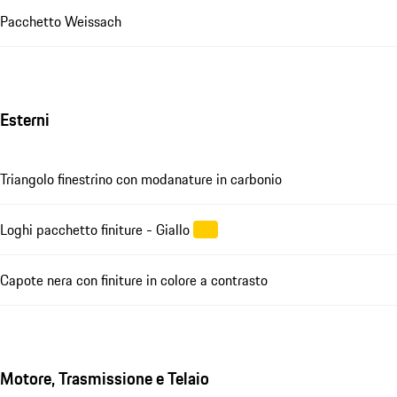
Pacchetto Weissach
Esterni
Triangolo finestrino con modanature in carbonio
Loghi pacchetto finiture - Giallo
Capote nera con finiture in colore a contrasto
Motore, Trasmissione e Telaio