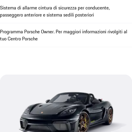
Sistema di allarme cintura di sicurezza per conducente,
passeggero anteriore e sistema sedili posteriori
Programma Porsche Owner. Per maggiori informazioni rivolgiti al
tuo Centro Porsche