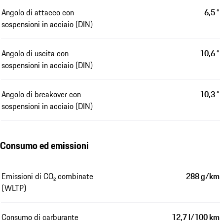
Angolo di attacco con
6,5 °
sospensioni in acciaio (DIN)
Angolo di uscita con
10,6 °
sospensioni in acciaio (DIN)
Angolo di breakover con
10,3 °
sospensioni in acciaio (DIN)
Consumo ed emissioni
Emissioni di CO₂ combinate
288 g/km
(WLTP)
Consumo di carburante
12,7 l/100 km