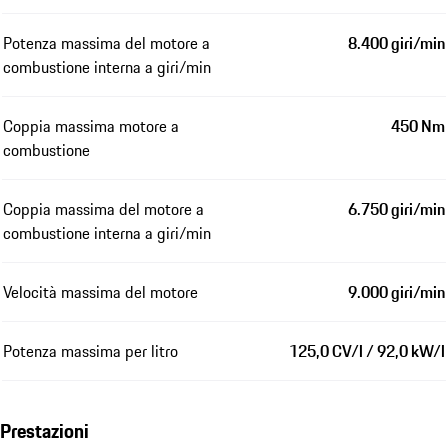
Potenza massima del motore a
8.400 giri/min
combustione interna a giri/min
Coppia massima motore a
450 Nm
combustione
Coppia massima del motore a
6.750 giri/min
combustione interna a giri/min
Velocità massima del motore
9.000 giri/min
Potenza massima per litro
125,0 CV/l / 92,0 kW/l
Prestazioni