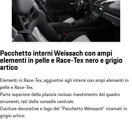
Pacchetto interni Weissach con ampi
elementi in pelle e Race-Tex nero e grigio
artico
Elementi in Race-Tex, aggiuntivi agli interni con ampi elementi in
pelle e Race-Tex.
Parte superiore della plancia incluso rivestimento del quadro
strumenti, lati della consolle centrale.
Cuciture decorative e logo del "Pacchetto Weissach" ricamati in
grigio artico.