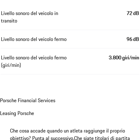
Livello sonoro del veicolo in
72 dB
transito
Livello sonoro del veicolo fermo
96 dB
Livello sonoro del veicolo fermo
3.800 giri/min
(giri/min)
Porsche Financial Services
Leasing Porsche
Che cosa accade quando un atleta raggiunge il proprio
obiettivo? Punta al successivo.
Che siate titolari di partita