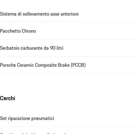
Sistema di sollevamento asse anteriore
Pacchetto Chrono
Serbatoio carburante da 90 litri
Porsche Ceramic Composite Brake (PCCB)
Cerchi
Set riparazione pneumatici