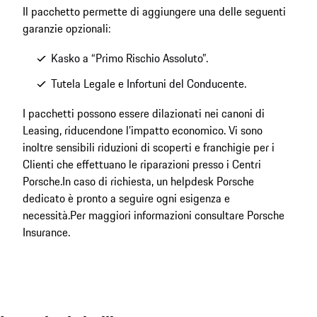
Il pacchetto permette di aggiungere una delle seguenti
garanzie opzionali:
Kasko a “Primo Rischio Assoluto”.
Tutela Legale e Infortuni del Conducente.
I pacchetti possono essere dilazionati nei canoni di
Leasing, riducendone l’impatto economico. Vi sono
inoltre sensibili riduzioni di scoperti e franchigie per i
Clienti che effettuano le riparazioni presso i Centri
Porsche.
In caso di richiesta, un helpdesk Porsche
dedicato è pronto a seguire ogni esigenza e
necessità.
Per maggiori informazioni consultare
Porsche
Insurance
.