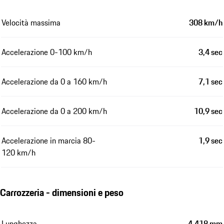
Velocità massima
308 km/h
Accelerazione 0-100 km/h
3,4 sec
Accelerazione da 0 a 160 km/h
7,1 sec
Accelerazione da 0 a 200 km/h
10,9 sec
Accelerazione in marcia 80-
1,9 sec
120 km/h
Carrozzeria - dimensioni e peso
Lunghezza
4.418 mm