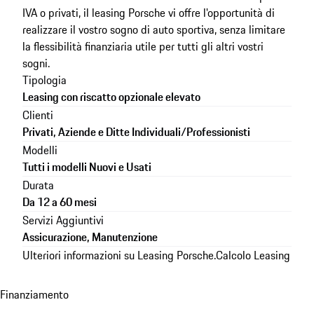
IVA o privati, il leasing Porsche vi offre l'opportunità di
realizzare il vostro sogno di auto sportiva, senza limitare
la flessibilità finanziaria utile per tutti gli altri vostri
sogni.
Tipologia
Leasing con riscatto opzionale elevato
Clienti
Privati, Aziende e Ditte Individuali/Professionisti
Modelli
Tutti i modelli Nuovi e Usati
Durata
Da 12 a 60 mesi
Servizi Aggiuntivi
Assicurazione, Manutenzione
Ulteriori informazioni su
Leasing Porsche
.
Calcolo Leasing
Finanziamento