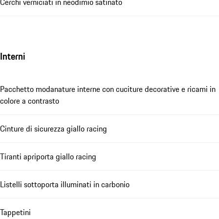
Cerchi verniciati in neodimio satinato
Interni
Pacchetto modanature interne con cuciture decorative e ricami in
colore a contrasto
Cinture di sicurezza giallo racing
Tiranti apriporta giallo racing
Listelli sottoporta illuminati in carbonio
Tappetini