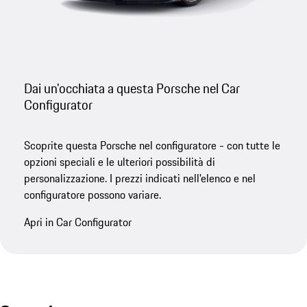
Dai un'occhiata a questa Porsche nel Car
Configurator
Scoprite questa Porsche nel configuratore - con tutte le
opzioni speciali e le ulteriori possibilità di
personalizzazione. I prezzi indicati nell'elenco e nel
configuratore possono variare.
Apri in Car Configurator