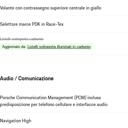
Volante con contrassegno superiore centrale in giallo
Selettore marce PDK in Race-Tex
Listelli sottoporta carbonio
Aggiornato da
:
Listelli sottoporta illuminati in carbonio
Audio / Comunicazione
Porsche Communication Management (PCM) inclusa
predisposizione per telefono cellulare e interfacce audio
Navigation High