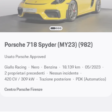
Porsche 718 Spyder (MY23)
(982)
Usato Porsche Approved
Giallo Racing
Nero
Benzina
18.139 km
05/2023
2 proprietari precedenti
Nessun incidente
420 CV / 309 kW
Trazione posteriore
PDK (Automatico)
Centro Porsche Firenze