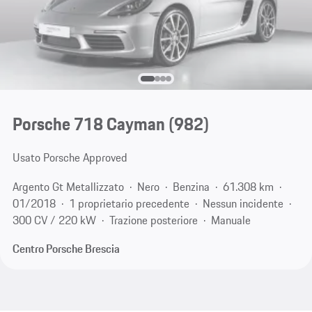
Porsche 718 Cayman
(982)
Usato Porsche Approved
Argento Gt Metallizzato
Nero
Benzina
61.308 km
01/2018
1 proprietario precedente
Nessun incidente
300 CV / 220 kW
Trazione posteriore
Manuale
Centro Porsche Brescia