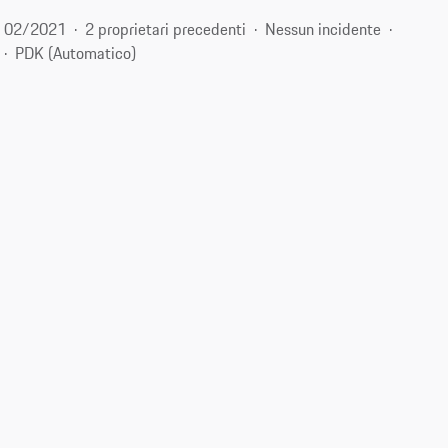
02/2021
2 proprietari precedenti
Nessun incidente
PDK (Automatico)