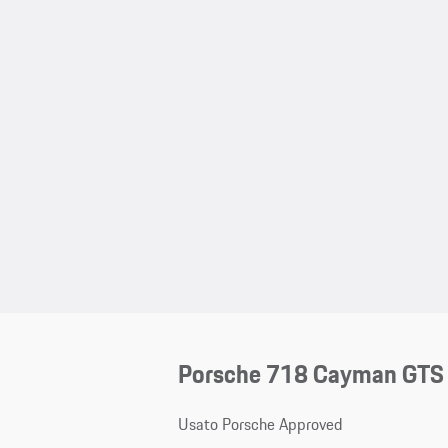
Porsche 718 Cayman GTS 
Usato Porsche Approved