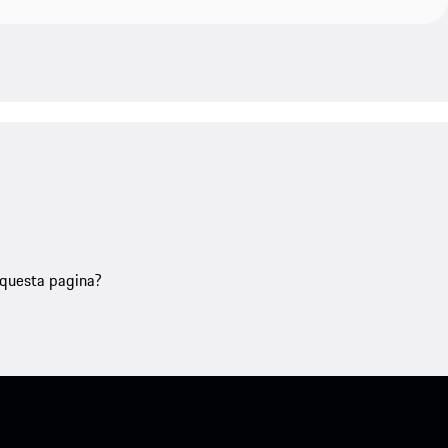
u questa pagina?