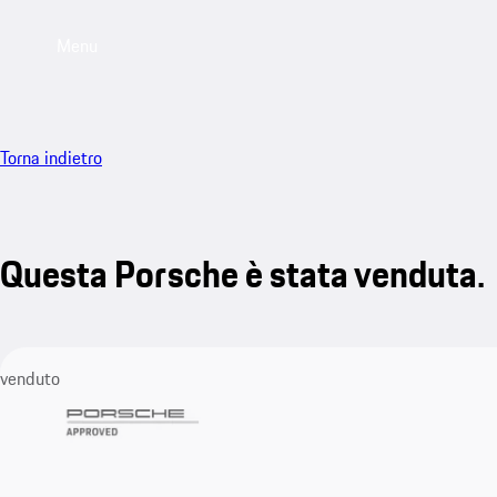
Menu
Torna indietro
Questa Porsche è stata venduta.
venduto