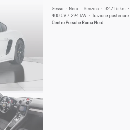
Gesso
Nero
Benzina
32.716 km
400 CV / 294 kW
Trazione posteriore
Centro Porsche Roma Nord