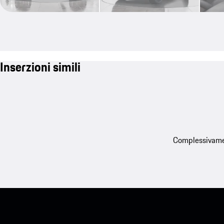
Inserzioni simili
Complessivament