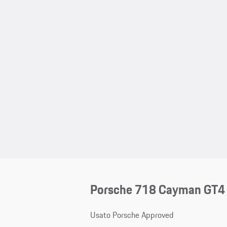
Porsche 718 Cayman GT4
Usato Porsche Approved