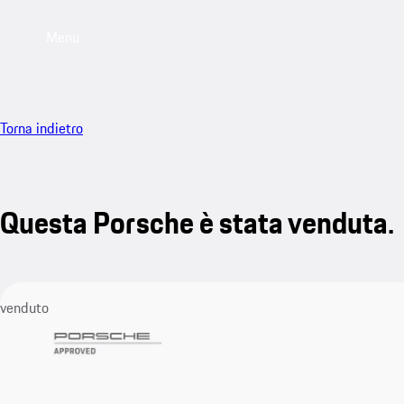
Menu
Torna indietro
Questa Porsche è stata venduta.
venduto