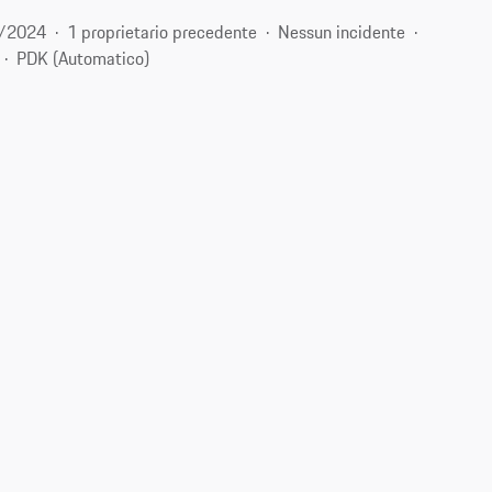
/2024
1 proprietario precedente
Nessun incidente
PDK (Automatico)