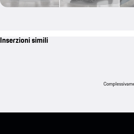
Inserzioni simili
Complessivament