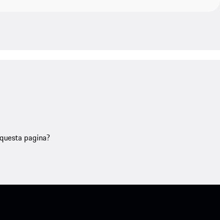
u questa pagina?