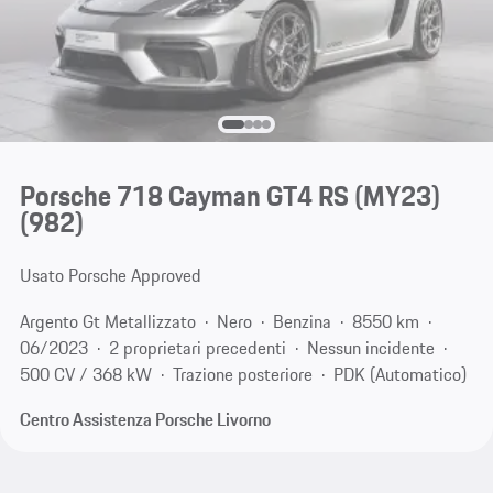
Porsche 718 Cayman GT4 RS (MY23)
(982)
Usato Porsche Approved
Argento Gt Metallizzato
Nero
Benzina
8550 km
06/2023
2 proprietari precedenti
Nessun incidente
500 CV / 368 kW
Trazione posteriore
PDK (Automatico)
Centro Assistenza Porsche Livorno