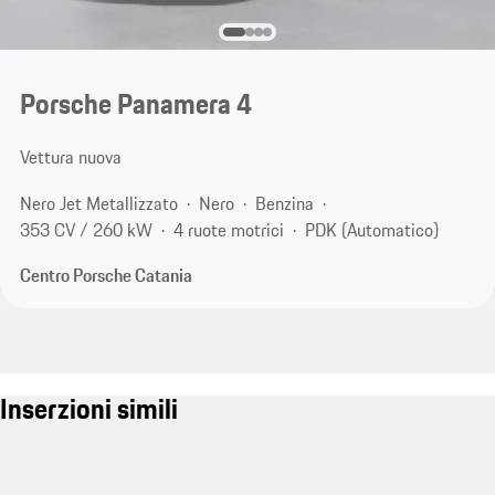
Porsche Panamera 4
Vettura nuova
Nero Jet Metallizzato
Nero
Benzina
353 CV / 260 kW
4 ruote motrici
PDK (Automatico)
Centro Porsche Catania
Inserzioni simili