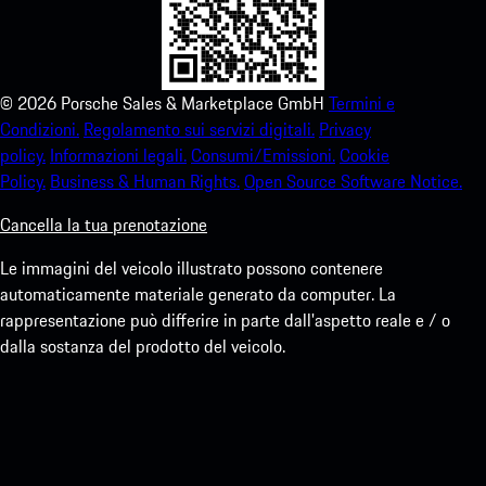
©
2026
Porsche Sales & Marketplace GmbH
Termini e
Condizioni.
Regolamento sui servizi digitali.
Privacy
policy.
Informazioni legali.
Consumi/Emissioni.
Cookie
Policy.
Business & Human Rights.
Open Source Software Notice.
Cancella la tua prenotazione
Le immagini del veicolo illustrato possono contenere
automaticamente materiale generato da computer. La
rappresentazione può differire in parte dall'aspetto reale e / o
dalla sostanza del prodotto del veicolo.