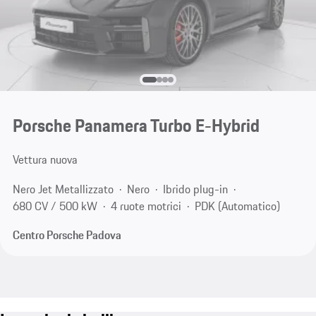
Porsche Panamera Turbo E-Hybrid
Vettura nuova
Nero Jet Metallizzato
Nero
Ibrido plug-in
680 CV / 500 kW
4 ruote motrici
PDK (Automatico)
Centro Porsche Padova