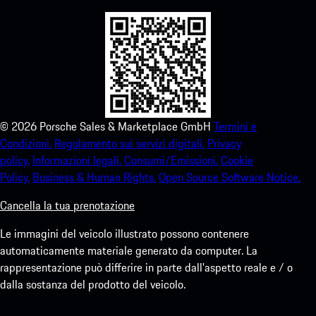
©
2026
Porsche Sales & Marketplace GmbH
Termini e
Condizioni.
Regolamento sui servizi digitali.
Privacy
policy.
Informazioni legali.
Consumi/Emissioni.
Cookie
Policy.
Business & Human Rights.
Open Source Software Notice.
Cancella la tua prenotazione
Le immagini del veicolo illustrato possono contenere
automaticamente materiale generato da computer. La
rappresentazione può differire in parte dall'aspetto reale e / o
dalla sostanza del prodotto del veicolo.