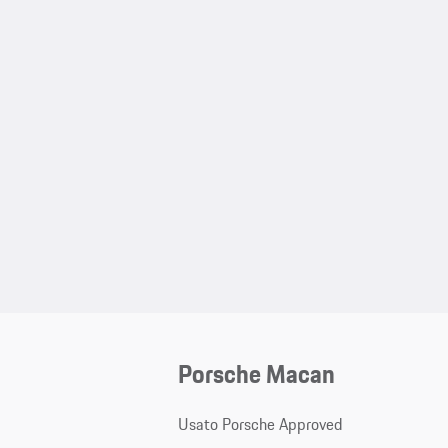
Porsche Macan
Usato Porsche Approved