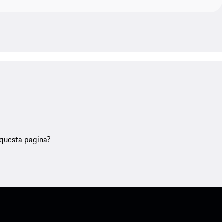
u questa pagina?