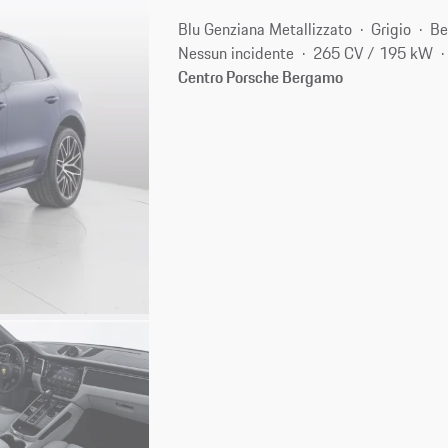
Blu Genziana Metallizzato
Grigio
Be
Nessun incidente
265 CV / 195 kW
Centro Porsche Bergamo