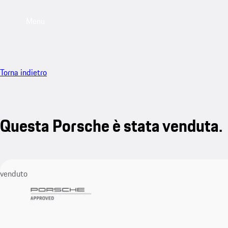
Menu
Torna indietro
Questa Porsche è stata venduta.
venduto