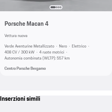
Porsche Macan 4
Vettura nuova
Verde Aventurine Metallizzato
Nero
Elettrico
408 CV / 300 kW
4 ruote motrici
Autonomia combinata (WLTP): 557 km
Centro Porsche Bergamo
Inserzioni simili