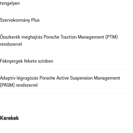
tengelyen
Szervokormány Plus
Összkerék meghajtás Porsche Traction Management (PTM)
rendszerrel
Féknyergek fekete színben
Adaptív légrugózás Porsche Active Suspension Management
(PASM) rendszerrel
Kerekek