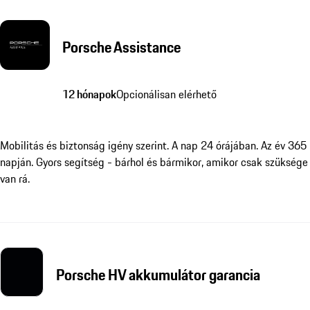
Porsche Assistance
12 hónapok
Opcionálisan elérhető
Mobilitás és biztonság igény szerint. A nap 24 órájában. Az év 365
napján. Gyors segítség - bárhol és bármikor, amikor csak szüksége
van rá.
Porsche HV akkumulátor garancia