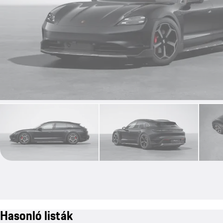
Hasonló listák