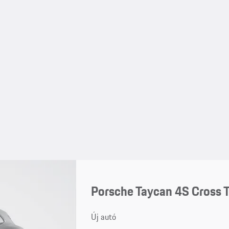
Porsche Taycan 4S Cross 
Új autó