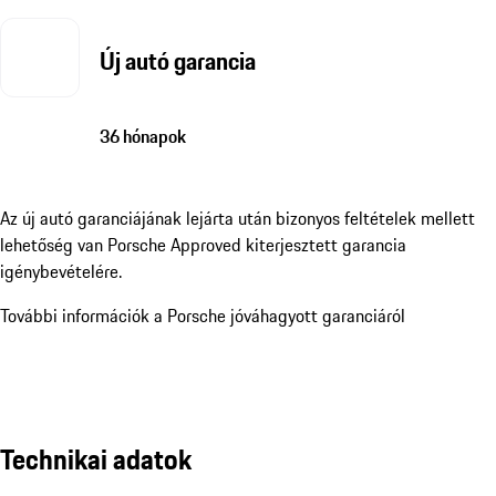
Új autó garancia
36 hónapok
Az új autó garanciájának lejárta után bizonyos feltételek mellett
lehetőség van Porsche Approved kiterjesztett garancia
igénybevételére.
További információk a Porsche jóváhagyott garanciáról
Technikai adatok