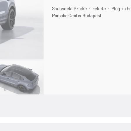
Sarkvidéki Szürke
Fekete
Plug-in hi
Porsche Center Budapest