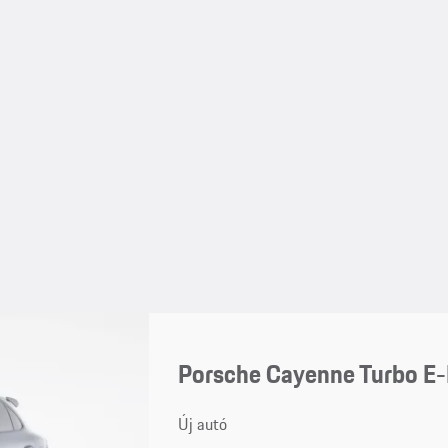
Porsche Cayenne Turbo E
Új autó