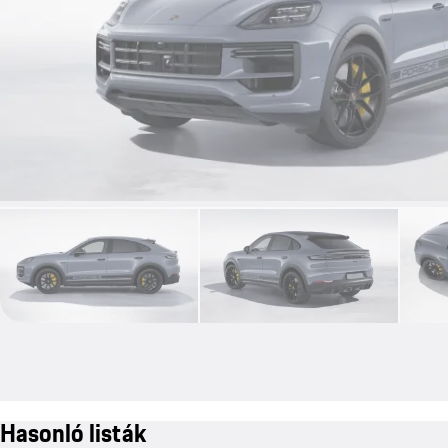
Hasonló listák