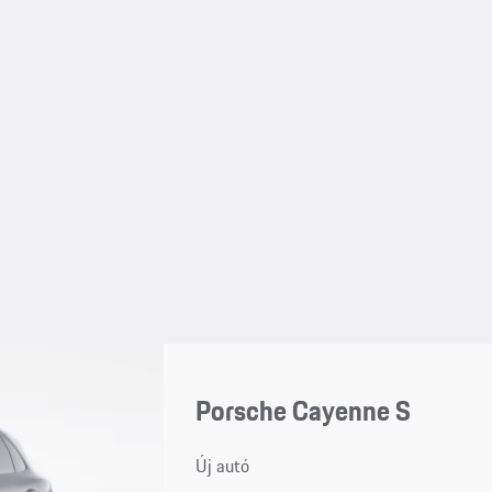
Porsche Cayenne S
Új autó