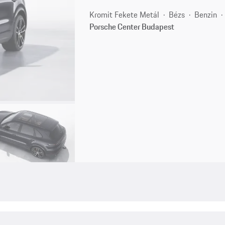
Kromit Fekete Metál
Bézs
Benzin
Porsche Center Budapest