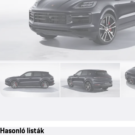
Hasonló listák