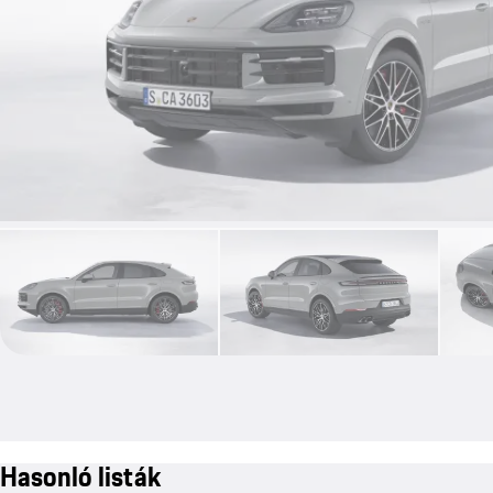
Hasonló listák