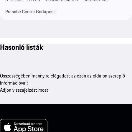
Porsche Center Budapest
Hasonló listák
Összességében mennyire elégedett az ezen az oldalon szereplő
információval?
Adjon visszajelzést most