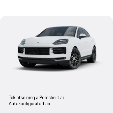
Tekintse meg a Porsche-t az
Autókonfigurátorban