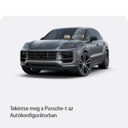
Tekintse meg a Porsche-t az
Autókonfigurátorban