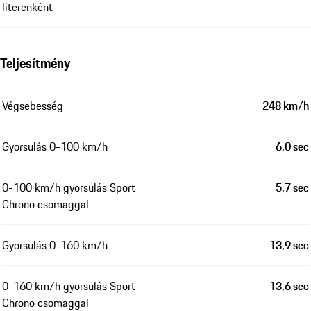
literenként
Teljesítmény
Végsebesség
248 km/h
Gyorsulás 0-100 km/h
6,0 sec
0-100 km/h gyorsulás Sport
5,7 sec
Chrono csomaggal
Gyorsulás 0-160 km/h
13,9 sec
0-160 km/h gyorsulás Sport
13,6 sec
Chrono csomaggal