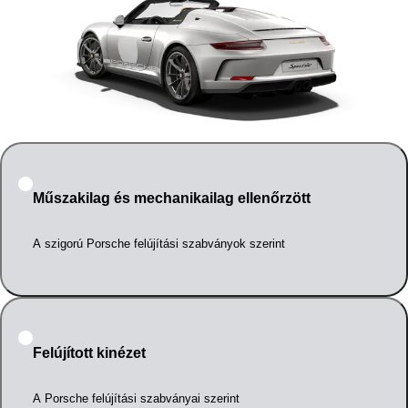
Műszakilag és mechanikailag ellenőrzött
A szigorú Porsche felújítási szabványok szerint
Felújított kinézet
A Porsche felújítási szabványai szerint