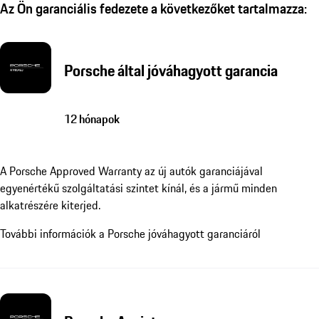
Az Ön garanciális fedezete a következőket tartalmazza:
Porsche által jóváhagyott garancia
12 hónapok
A Porsche Approved Warranty az új autók garanciájával
egyenértékű szolgáltatási szintet kínál, és a jármű minden
alkatrészére kiterjed.
További információk a Porsche jóváhagyott garanciáról