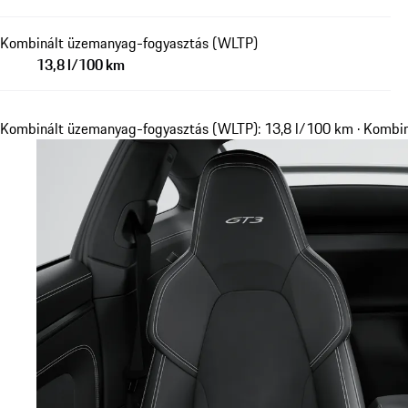
Kombinált üzemanyag-fogyasztás (WLTP)
13,8 l/100 km
Kombinált üzemanyag-fogyasztás (WLTP): 13,8 l/100 km · Kombi