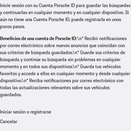
Inicie sesión con su Cuenta Porsche ID para guardar las búsquedas
y continuarlas en cualquier momento y en cualquier dispositivo. Si
aún no tiene una Cuenta Porsche ID, puede registrarla en unos
pocos pasos.
Beneficios de una cuenta de Porsche ID:
\n* Recibir notificaciones
por correo electrónico sobre nuevos anuncios que coincidan con
sus criterios de búsqueda guardados.\n* Guarde sus criterios de
búsqueda y continúe su búsqueda sin problemas en cualquier
momento y en todos sus dispositivos.\n* Guarda tus vehículos
favoritos y accede a ellos en cualquier momento y desde cualquier
dispositivo.\n* Reciba notificaciones por correo electrónico con
todas las actualizaciones relevantes sobre sus vehículos
guardados.
Iniciar sesión o registrarse
Cancelar