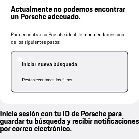
Actualmente no podemos encontrar
un Porsche adecuado.
Para encontrar su Porsche ideal, le recomendamos uno
de los siguientes pasos:
Iniciar nueva búsqueda
Restablecer todos los filtros
Inicia sesión con tu ID de Porsche para
guardar tu búsqueda y recibir notificaciones
por correo electrónico.