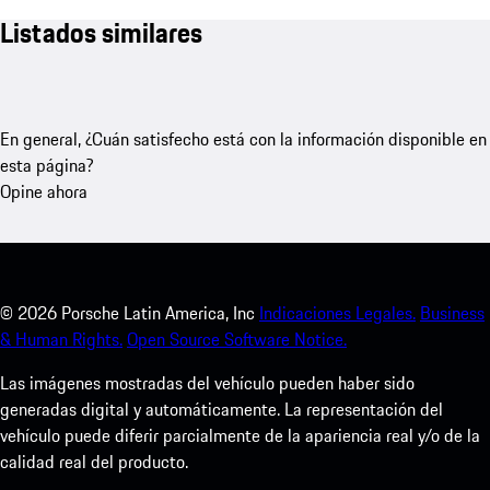
Listados similares
En general, ¿Cuán satisfecho está con la información disponible en
esta página?
Opine ahora
©
2026
Porsche Latin America, Inc
Indicaciones Legales.
Business
& Human Rights.
Open Source Software Notice.
Las imágenes mostradas del vehículo pueden haber sido
generadas digital y automáticamente. La representación del
vehículo puede diferir parcialmente de la apariencia real y/o de la
calidad real del producto.