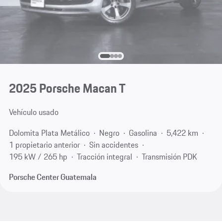
2025 Porsche Macan T
Vehículo usado
Dolomita Plata Metálico
Negro
Gasolina
5,422 km
1 propietario anterior
Sin accidentes
195 kW / 265 hp
Tracción integral
Transmisión PDK
Porsche Center Guatemala